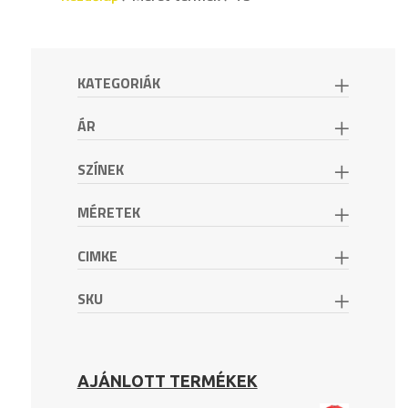
KATEGORIÁK
ÁR
SZÍNEK
MÉRETEK
CIMKE
SKU
AJÁNLOTT TERMÉKEK