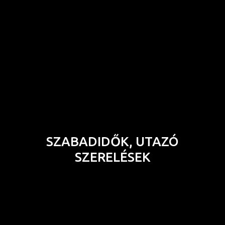
SZABADIDŐK, UTAZÓ
SZERELÉSEK