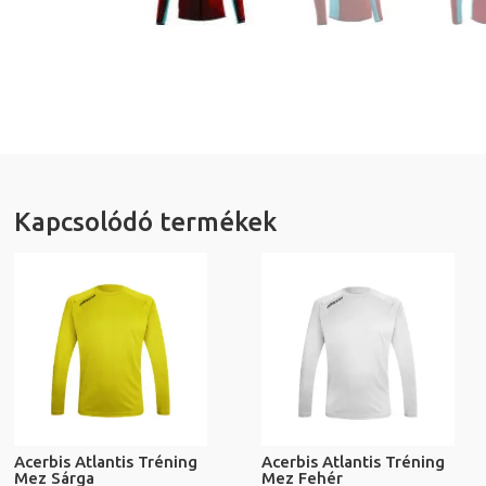
Kapcsolódó termékek
Acerbis Atlantis Tréning
Acerbis Atlantis Tréning
Mez Sárga
Mez Fehér