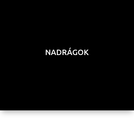
NADRÁGOK