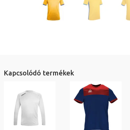
Kapcsolódó termékek