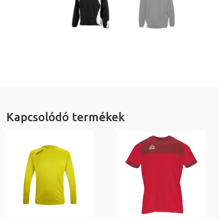
Kapcsolódó termékek