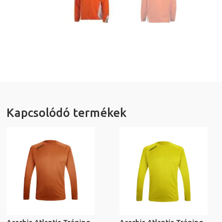
Kapcsolódó termékek