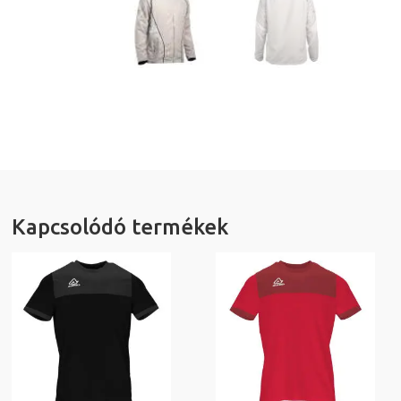
Kapcsolódó termékek