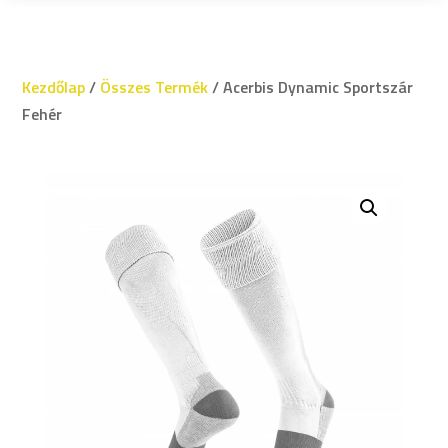
Kezdőlap
/
Összes Termék
/ Acerbis Dynamic Sportszár
Fehér