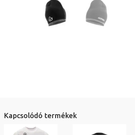
Kapcsolódó termékek