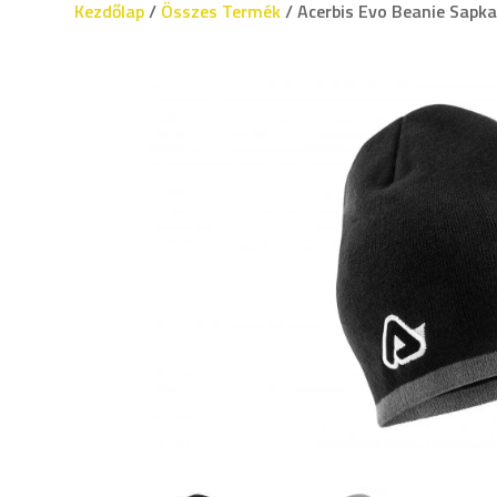
Kezdőlap
/
Összes Termék
/ Acerbis Evo Beanie Sapka