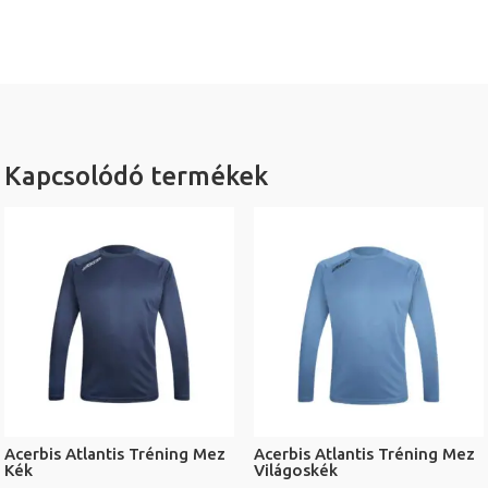
Kapcsolódó termékek
Acerbis Atlantis Tréning Mez
Acerbis Atlantis Tréning Mez
Kék
Világoskék