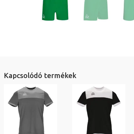
Kapcsolódó termékek