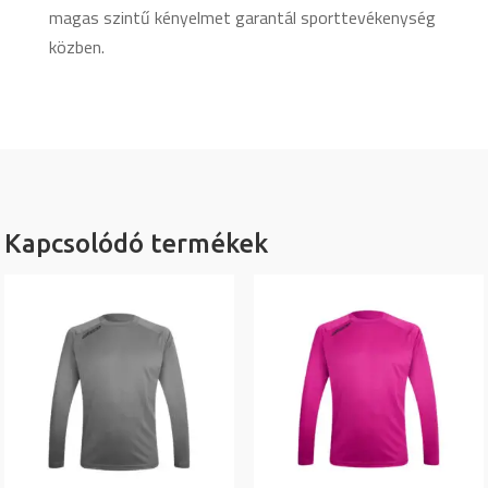
magas szintű kényelmet garantál sporttevékenység
közben.
Kapcsolódó termékek