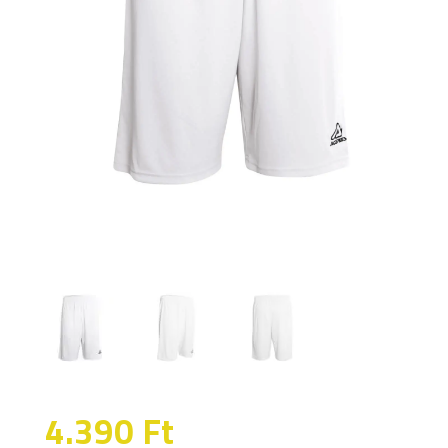
4.390
Ft