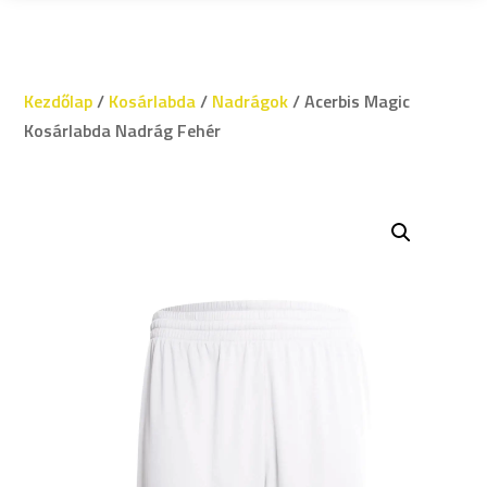
Kezdőlap
/
Kosárlabda
/
Nadrágok
/ Acerbis Magic
Kosárlabda Nadrág Fehér