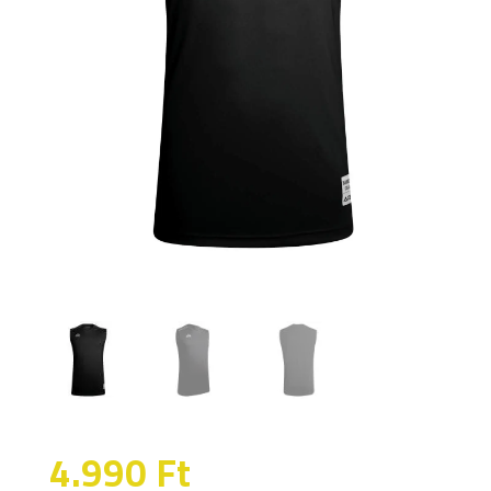
4.990
Ft