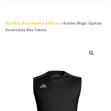
Kezdőlap
/
Kosárlabda
/
Mezek
/ Acerbis Magic Ujjatlan
Kosárlabda Mez Fekete