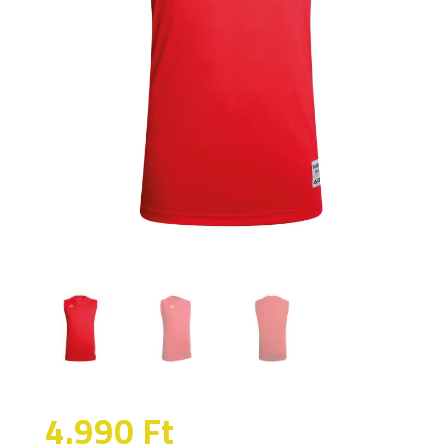
4.990
Ft