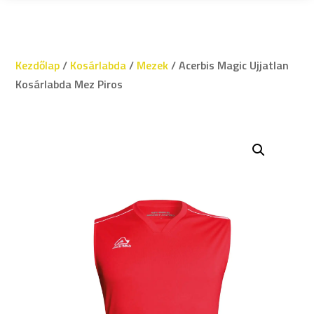
Kezdőlap
/
Kosárlabda
/
Mezek
/ Acerbis Magic Ujjatlan
Kosárlabda Mez Piros