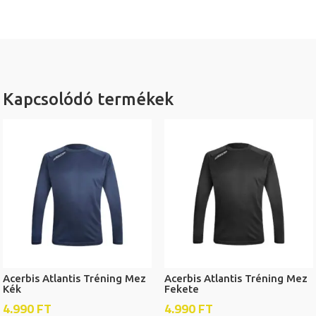
Kapcsolódó termékek
Acerbis Atlantis Tréning Mez
Acerbis Atlantis Tréning Mez
Kék
Fekete
4.990
FT
4.990
FT