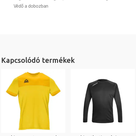
Védő a dobozban
Kapcsolódó termékek