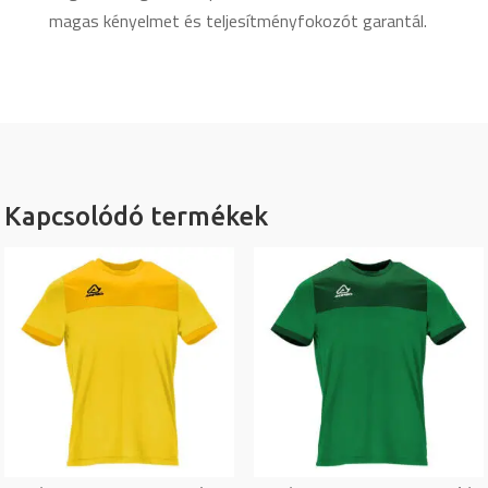
magas kényelmet és teljesítményfokozót garantál.
Kapcsolódó termékek