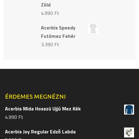
Zöld
4.990
Ft
Acerbis Speedy
Futómez Fehér
3.390
Ft
ÉRDEMES MEGNÉZNI
Acerbis Mida Hosszú Ujjú Mez Kék
4.990
Ft
Acerbis Joy Regular Edző Labda