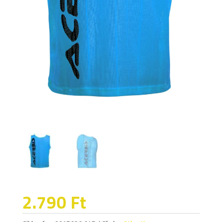
2.790
Ft