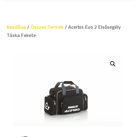
Kezdőlap
/
Összes Termék
/ Acerbis Evo 2 Elsősegély
Táska Fekete