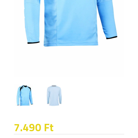
7.490
Ft