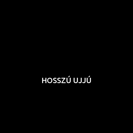
HOSSZÚ UJJÚ