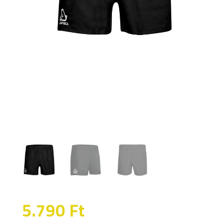
5.790
Ft