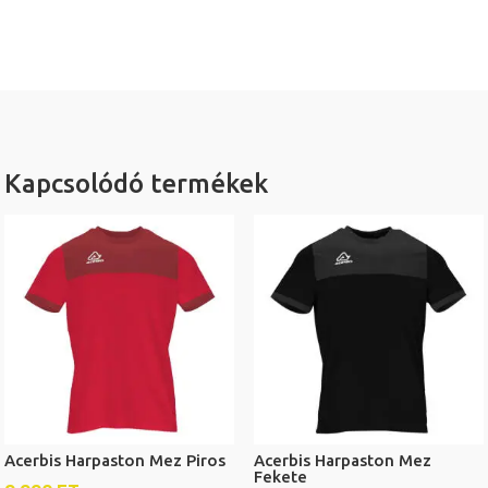
Kapcsolódó termékek
Acerbis Harpaston Mez Piros
Acerbis Harpaston Mez
Fekete